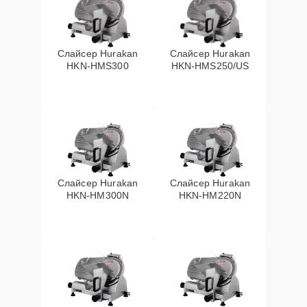
Слайсер Hurakan
Слайсер Hurakan
HKN-HMS300
HKN-HMS250/US
Слайсер Hurakan
Слайсер Hurakan
HKN-HM300N
HKN-HM220N