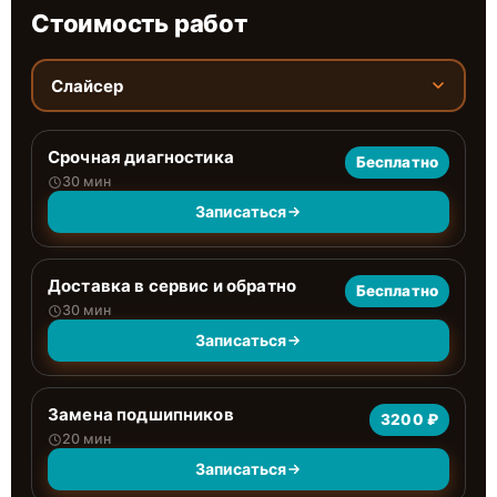
Стоимость работ
Слайсер
Срочная диагностика
Бесплатно
30 мин
Записаться
Доставка в сервис и обратно
Бесплатно
30 мин
Записаться
Замена подшипников
3200 ₽
20 мин
Записаться