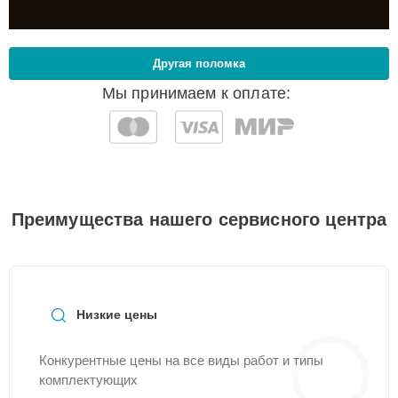
Другая поломка
Мы принимаем к оплате:
Преимущества нашего сервисного центра
Низкие цены
Конкурентные цены на все виды работ и типы
комплектующих