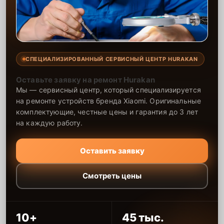
СПЕЦИАЛИЗИРОВАННЫЙ СЕРВИСНЫЙ ЦЕНТР HURAKAN
Оставьте заявку на ремонт Hurakan
Мы — сервисный центр, который специализируется
на ремонте устройств бренда Xiaomi. Оригинальные
комплектующие, честные цены и гарантия до 3 лет
на каждую работу.
Оставить заявку
Смотреть цены
10+
45 тыс.