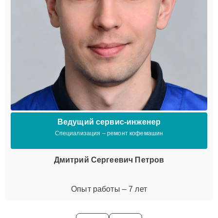
Ведущий сервис-инженер
Специализация – ремонт кофемашин
Дмитрий Сергеевич Петров
Опыт работы – 7 лет