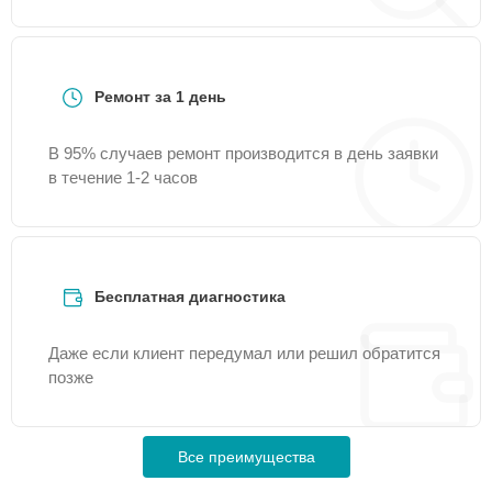
Ремонт за 1 день
В 95% случаев ремонт производится в день заявки
в течение 1-2 часов
Бесплатная диагностика
Даже если клиент передумал или решил обратится
позже
Все преимущества