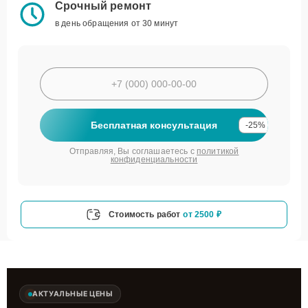
Срочный ремонт
в день обращения от 30 минут
Бесплатная консультация
-25%
Отправляя, Вы соглашаетесь с
политикой
конфиденциальности
Стоимость работ
от 2500 ₽
АКТУАЛЬНЫЕ ЦЕНЫ