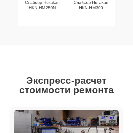
Слайсер Hurakan
Слайсер Hurakan
HKN-HM250N
HKN-HM300
Экспресс-расчет
стоимости ремонта