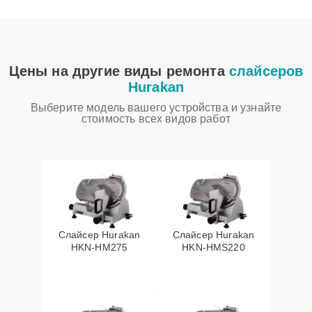
Цены на другие виды ремонта
слайсеров
Hurakan
Выберите модель вашего устройства и узнайте
стоимость всех видов работ
Слайсер Hurakan
Слайсер Hurakan
HKN-HM275
HKN-HMS220