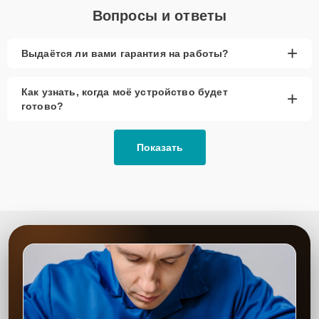
Вопросы и ответы
+
Выдаётся ли вами гарантия на работы?
Как узнать, когда моё устройство будет
+
готово?
Показать