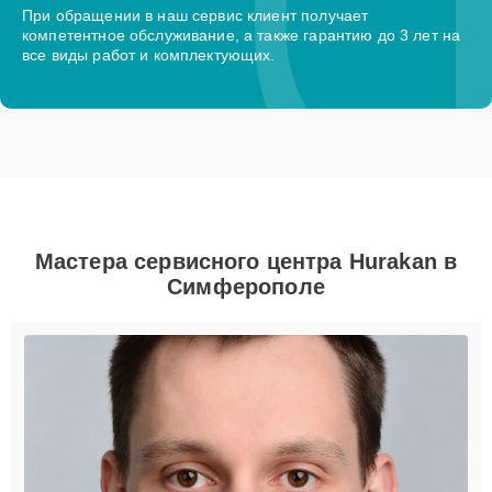
При обращении в наш сервис клиент получает
компетентное обслуживание, а также гарантию до 3 лет на
все виды работ и комплектующих.
Мастера сервисного центра Hurakan в
Симферополе