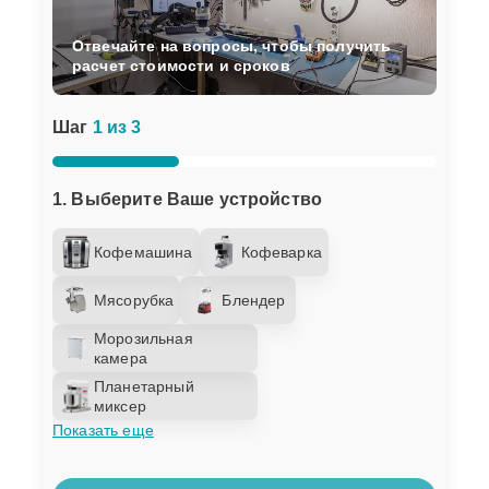
Отвечайте на вопросы, чтобы получить
расчет стоимости и сроков
Шаг
1 из 3
1. Выберите Ваше устройство
Кофемашина
Кофеварка
Мясорубка
Блендер
Морозильная
камера
Планетарный
миксер
Показать еще