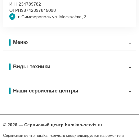
ИНН
234789782
ОГРН
98742397845098
г. Симферополь ул. Москалёва, 3
Меню
Виды техники
Наши сервисные центры
© 2026 — Сервисный центр hurakan-servis.ru
Сервисный центр hurakan-servis.ru специализируется на ремонте и