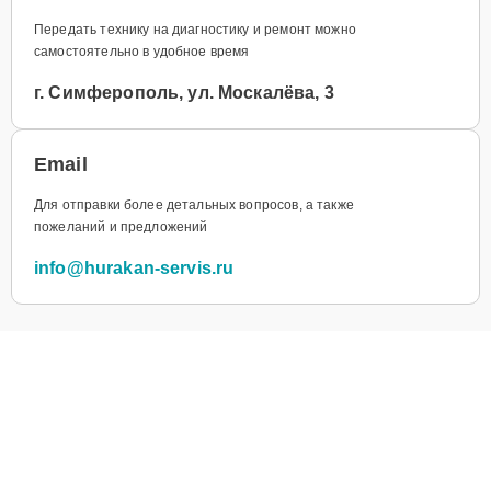
Передать технику на диагностику и ремонт можно
самостоятельно в удобное время
г. Симферополь, ул. Москалёва, 3
Email
Для отправки более детальных вопросов, а также
пожеланий и предложений
info@hurakan-servis.ru