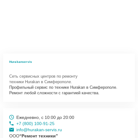
Hurakanservis
Сеть сервисных центров по ремонту
техники Hurakan в Симферополе.
Профильный сервис по технике Hurakan в Симферополе.
Ремонт любой сложности с гарантией качества.
Ежедневно, с 10:00 до 20:00
+7 (800) 100-91-25
info@hurakan-servis.ru
ООО
“Ремонт техники”