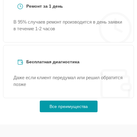
Ремонт за 1 день
В 95% случаев ремонт производится в день заявки
в течение 1-2 часов
Бесплатная диагностика
Даже если клиент передумал или решил обратится
позже
Все преимущества