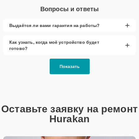
Вопросы и ответы
+
Выдаётся ли вами гарантия на работы?
Как узнать, когда моё устройство будет
+
готово?
Показать
Оставьте заявку на ремонт
Hurakan