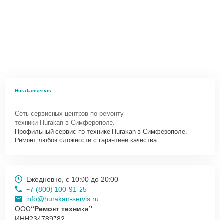
Hurakanservis
Сеть сервисных центров по ремонту
техники Hurakan в Симферополе.
Профильный сервис по технике Hurakan в Симферополе.
Ремонт любой сложности с гарантией качества.
Ежедневно, с 10:00 до 20:00
+7 (800) 100-91-25
info@hurakan-servis.ru
ООО
“Ремонт техники”
ИНН
234789782