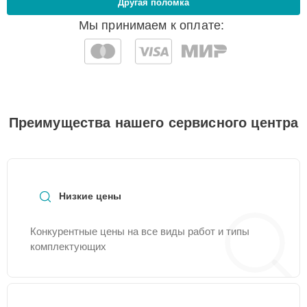
Другая поломка
Мы принимаем к оплате:
Преимущества нашего сервисного центра
Низкие цены
Конкурентные цены на все виды работ и типы
комплектующих