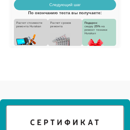
Следующий шаг
По окончанию теста вы получаете:
Расчет стоимости
Расчет сроков
Подарок:
ремонта Hurakan
ремонта
скидку
25%
на
ремонт техники
Hurakan