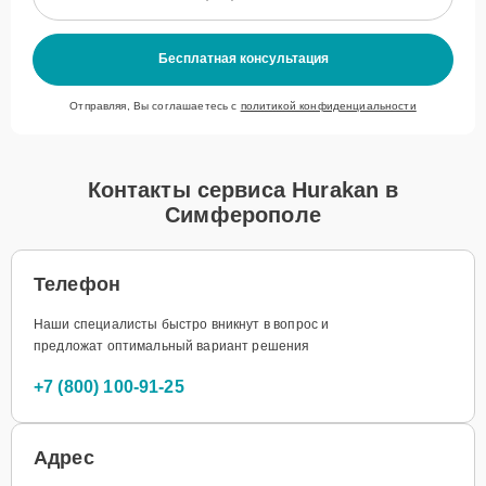
Бесплатная консультация
Отправляя, Вы соглашаетесь с
политикой конфиденциальности
Контакты сервиса Hurakan в
Симферополе
Телефон
Наши специалисты быстро вникнут в вопрос и
предложат оптимальный вариант решения
+7 (800) 100-91-25
Адрес