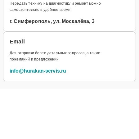
Передать технику на диагностику и ремонт можно
самостоятельно в удобное время
г. Симферополь, ул. Москалёва, 3
Email
Для отправки более детальных вопросов, а также
пожеланий и предложений
info@hurakan-servis.ru