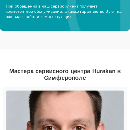
При обращении в наш сервис клиент получает
компетентное обслуживание, а также гарантию до 3 лет на
все виды работ и комплектующих.
Мастера сервисного центра Hurakan в
Симферополе