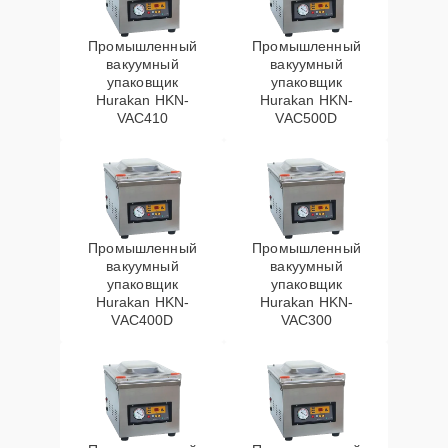
Промышленный
Промышленный
вакуумный
вакуумный
упаковщик
упаковщик
Hurakan HKN-
Hurakan HKN-
VAC410
VAC500D
Промышленный
Промышленный
вакуумный
вакуумный
упаковщик
упаковщик
Hurakan HKN-
Hurakan HKN-
VAC400D
VAC300