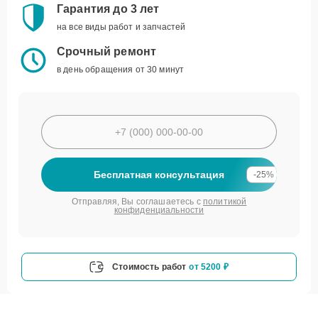
Гарантия до 3 лет
на все виды работ и запчастей
Срочный ремонт
в день обращения от 30 минут
Бесплатная консультация
-25%
Отправляя, Вы соглашаетесь с
политикой
конфиденциальности
Стоимость работ
от 5200 ₽