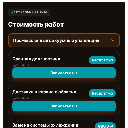
АКТУАЛЬНЫЕ ЦЕНЫ
Стоимость работ
Промышленный вакуумный упаковщик
Срочная диагностика
Бесплатно
30 мин
Записаться
Доставка в сервис и обратно
Бесплатно
30 мин
Записаться
Замена системы охлаждения
6800 ₽