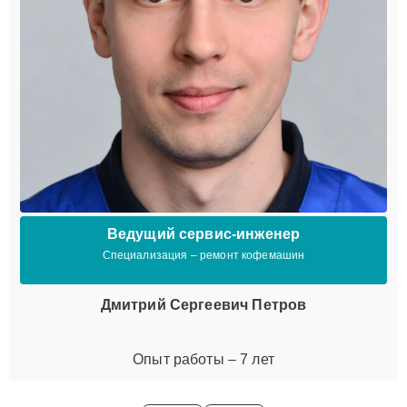
Ведущий сервис-инженер
Специализация – ремонт кофемашин
Дмитрий Сергеевич Петров
Опыт работы – 7 лет