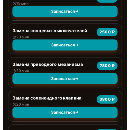
15 мин
Записаться
Замена концевых выключателей
2500 ₽
20 мин
Записаться
Замена приводного механизма
7800 ₽
20 мин
Записаться
Замена соленоидного клапана
3800 ₽
20 мин
Записаться