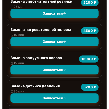
Замена уплотнительной резинки
2200 ₽
25 мин
Записаться
Замена нагревательной полосы
4500 ₽
15 мин
Записаться
Замена вакуумного насоса
15000 ₽
15 мин
Записаться
Замена датчика давления
3200 ₽
20 мин
Записаться