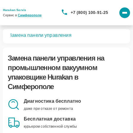
Hurakan Servis
+7 (800) 100-91-25
Сервис в 
Симферополе
ков
Замена панели управления
Замена панели управления
на
промышленном вакуумном
упаковщике Hurakan в
Симферополе
Диагностика бесплатно
даже при отказе от ремонта
Бесплатная доставка
курьером собственной службы