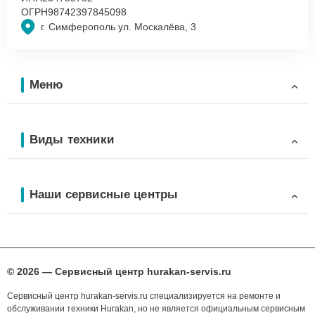
ОГРН
98742397845098
г. Симферополь ул. Москалёва, 3
Меню
Виды техники
Наши сервисные центры
© 2026 — Сервисный центр hurakan-servis.ru
Сервисный центр hurakan-servis.ru специализируется на ремонте и
обслуживании техники Hurakan, но не является официальным сервисным