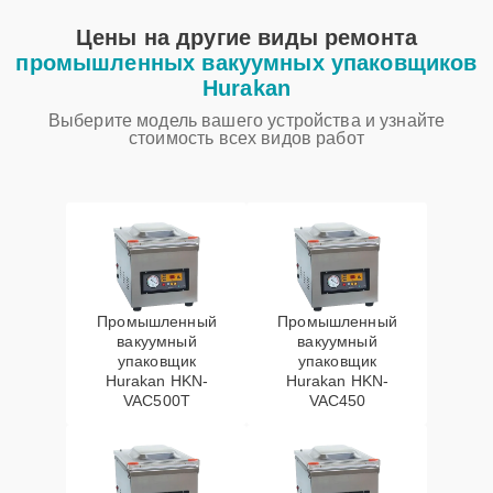
Цены на другие виды ремонта
промышленных вакуумных упаковщиков
Hurakan
Выберите модель вашего устройства и узнайте
стоимость всех видов работ
Промышленный
Промышленный
вакуумный
вакуумный
упаковщик
упаковщик
Hurakan HKN-
Hurakan HKN-
VAC500T
VAC450