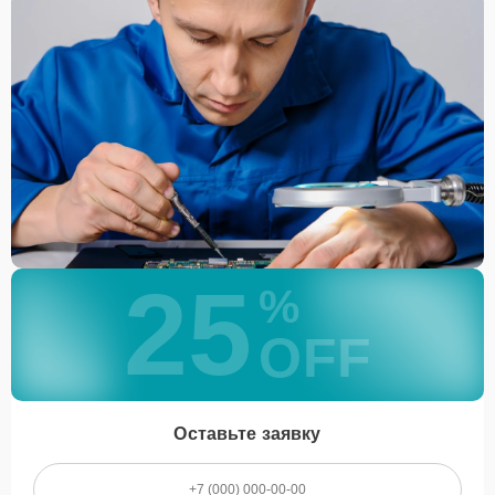
25
%
OFF
Оставьте заявку