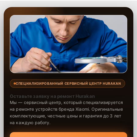
СПЕЦИАЛИЗИРОВАННЫЙ СЕРВИСНЫЙ ЦЕНТР HURAKAN
Оставьте заявку на ремонт Hurakan
Мы — сервисный центр, который специализируется
на ремонте устройств бренда Xiaomi. Оригинальные
комплектующие, честные цены и гарантия до 3 лет
на каждую работу.