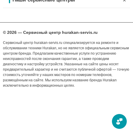
© 2026 — Сервисный центр hurakan-servis.ru
Сервисный центр hurakan-servis.ru специализируется на ремонте и
обслуживании техники Hurakan, но не является официальным сервисным
центром бренда. Предлагаем качественные услуги по устранению
неисправностей после окончания гарантии, а также проводим
диагностику и настройку устройств. Указанные на сайте цены носят
предварительный характер и не считаются публичной офертой — точную
стоимость уточняйте у наших мастеров по номерам телефонов,
размещённым на сайте. Мы используем название бренда Hurakan
исключительно в информационных целях.