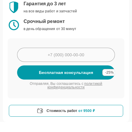
Гарантия до 3 лет
на все виды работ и запчастей
Срочный ремонт
в день обращения от 30 минут
Бесплатная консультация
-25%
Отправляя, Вы соглашаетесь с
политикой
конфиденциальности
Стоимость работ
от 9500 ₽