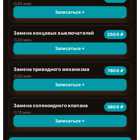
25 мин
Записаться
Замена концевых выключателей
2500 ₽
20 мин
Записаться
Замена приводного механизма
7800 ₽
20 мин
Записаться
Замена соленоидного клапана
3800 ₽
15 мин
Записаться