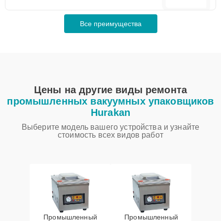
Все преимущества
Цены на другие виды ремонта
промышленных вакуумных упаковщиков
Hurakan
Выберите модель вашего устройства и узнайте
стоимость всех видов работ
Промышленный
Промышленный