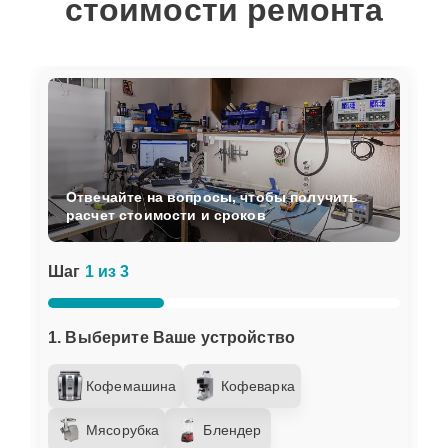
стоимости ремонта
Отвечайте на вопросы, чтобы получить
расчет стоимости и сроков
Шаг
1 из 3
1. Выберите Ваше устройство
Кофемашина
Кофеварка
Мясорубка
Блендер