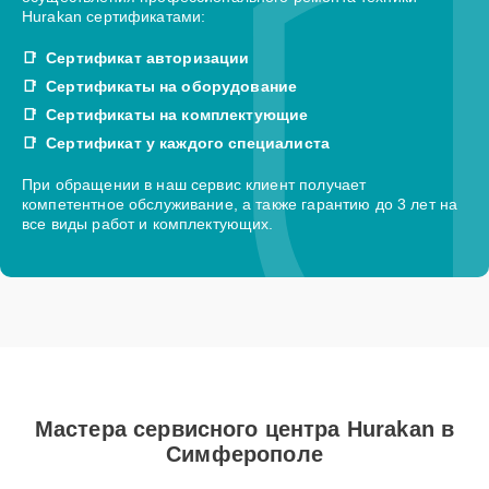
Hurakan сертификатами:
Сертификат авторизации
Сертификаты на оборудование
Сертификаты на комплектующие
Сертификат у каждого специалиста
При обращении в наш сервис клиент получает
компетентное обслуживание, а также гарантию до 3 лет на
все виды работ и комплектующих.
Мастера сервисного центра Hurakan в
Симферополе