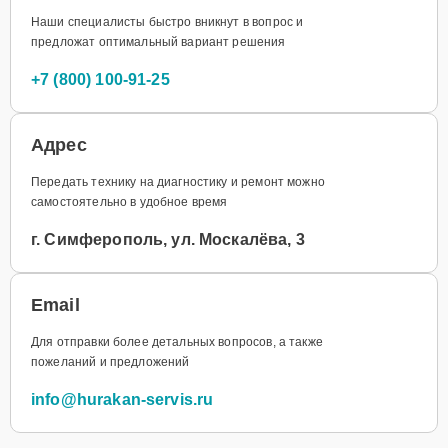
Наши специалисты быстро вникнут в вопрос и
предложат оптимальный вариант решения
+7 (800) 100-91-25
Адрес
Передать технику на диагностику и ремонт можно
самостоятельно в удобное время
г. Симферополь, ул. Москалёва, 3
Email
Для отправки более детальных вопросов, а также
пожеланий и предложений
info@hurakan-servis.ru