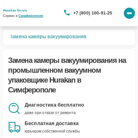
Hurakan Servis
+7 (800) 100-91-25
Сервис в 
Симферополе
ков
Замена камеры вакуумирования
Замена камеры вакуумирования
на
промышленном вакуумном
упаковщике Hurakan в
Симферополе
Диагностика бесплатно
даже при отказе от ремонта
Бесплатная доставка
курьером собственной службы