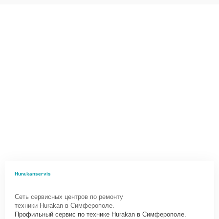
Hurakanservis
Сеть сервисных центров по ремонту
техники Hurakan в Симферополе.
Профильный сервис по технике Hurakan в Симферополе.