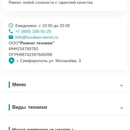
Ремонт любой сложности с гарантией качества.
Ежедневно, с 10:00 до 20:00
+7 (800) 100-91-25
info@hurakan-servis.ru
ООО
“Ремонт техники”
ИНН
234789782
ОГРН
98742397845098
г. Симферополь ул. Москалёва, 3
Меню
Виды техники
Наши сервисные центры