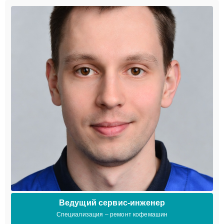
Ведущий сервис-инженер
Специализация – ремонт кофемашин