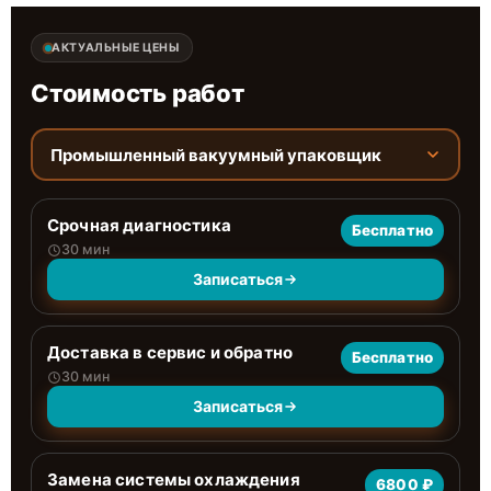
АКТУАЛЬНЫЕ ЦЕНЫ
Стоимость работ
Промышленный вакуумный упаковщик
Срочная диагностика
Бесплатно
30 мин
Записаться
Доставка в сервис и обратно
Бесплатно
30 мин
Записаться
Замена системы охлаждения
6800 ₽