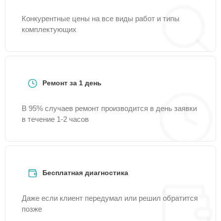
Конкурентные цены на все виды работ и типы
комплектующих
Ремонт за 1 день
В 95% случаев ремонт производится в день заявки
в течение 1-2 часов
Бесплатная диагностика
Даже если клиент передумал или решил обратится
позже