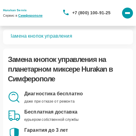
Hurakan Servis
+7 (800) 100-91-25
Сервис в 
Симферополе
ров
Замена кнопок управления
Замена кнопок управления
на
планетарном миксере Hurakan в
Симферополе
Диагностика бесплатно
даже при отказе от ремонта
Бесплатная доставка
курьером собственной службы
Гарантия до 3 лет