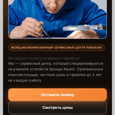
СПЕЦИАЛИЗИРОВАННЫЙ СЕРВИСНЫЙ ЦЕНТР HURAKAN
Оставьте заявку на ремонт Hurakan
Мы — сервисный центр, который специализируется
на ремонте устройств бренда Xiaomi. Оригинальные
комплектующие, честные цены и гарантия до 3 лет
на каждую работу.
Оставить заявку
Смотреть цены