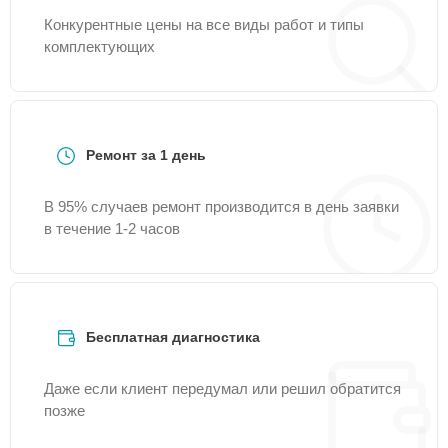
Конкурентные цены на все виды работ и типы
комплектующих
Ремонт за 1 день
В 95% случаев ремонт производится в день заявки
в течение 1-2 часов
Бесплатная диагностика
Даже если клиент передумал или решил обратится
позже