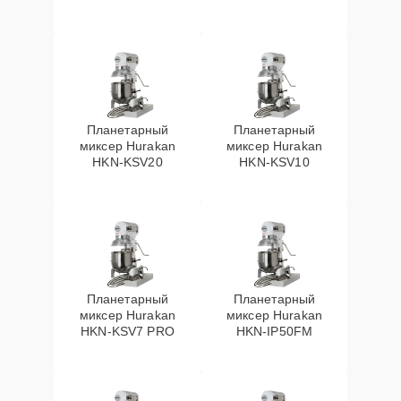
Планетарный
Планетарный
миксер Hurakan
миксер Hurakan
HKN-KSV20
HKN-KSV10
Планетарный
Планетарный
миксер Hurakan
миксер Hurakan
HKN-KSV7 PRO
HKN-IP50FM