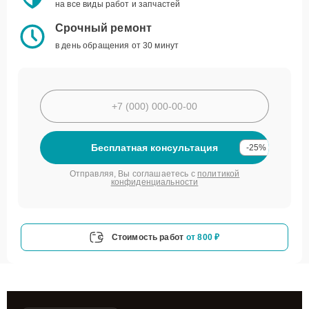
на все виды работ и запчастей
Срочный ремонт
в день обращения от 30 минут
Бесплатная консультация
-25%
Отправляя, Вы соглашаетесь с
политикой
конфиденциальности
Стоимость работ
от 800 ₽