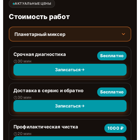
АКТУАЛЬНЫЕ ЦЕНЫ
Стоимость работ
Планетарный миксер
Срочная диагностика
Бесплатно
30 мин
Записаться
Доставка в сервис и обратно
Бесплатно
30 мин
Записаться
Профилактическая чистка
1000 ₽
20 мин