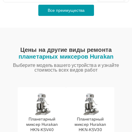
Все преимущества
Цены на другие виды ремонта
планетарных миксеров Hurakan
Выберите модель вашего устройства и узнайте
стоимость всех видов работ
Планетарный
Планетарный
миксер Hurakan
миксер Hurakan
HKN-KSV40
HKN-KSV30