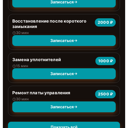
Записаться
Восстановление после короткого
2000 ₽
замыкания
30 мин
Записаться
Замена уплотнителей
1000 ₽
15 мин
Записаться
Ремонт платы управления
2500 ₽
30 мин
Записаться
Показать всё