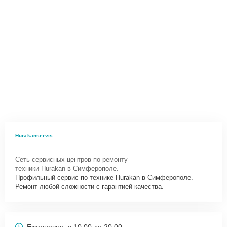
Hurakanservis
Сеть сервисных центров по ремонту
техники Hurakan в Симферополе.
Профильный сервис по технике Hurakan в Симферополе.
Ремонт любой сложности с гарантией качества.
Ежедневно, с 10:00 до 20:00