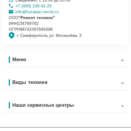
+7 (800) 100-91-25
info@hurakan-servis.ru
ООО
“Ремонт техники”
ИНН
234789782
ОГРН
98742397845098
г. Симферополь ул. Москалёва, 3
Меню
Виды техники
Наши сервисные центры