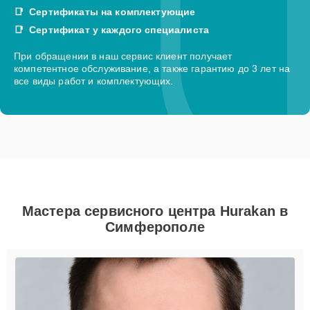
Сертификаты на комплектующие
Сертификат у каждого специалиста
При обращении в наш сервис клиент получает
компетентное обслуживание, а также гарантию до 3 лет на
все виды работ и комплектующих.
Мастера сервисного центра Hurakan в
Симферополе