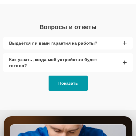
объяснения по результатам диагностики.
Вопросы и ответы
+
Выдаётся ли вами гарантия на работы?
Как узнать, когда моё устройство будет
+
готово?
Показать