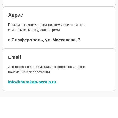
Адрес
Передать технику на диагностику и ремонт можно
самостоятельно в удобное время
г. Симферополь, ул. Москалёва, 3
Email
Для отправки более детальных вопросов, а также
пожеланий и предложений
info@hurakan-servis.ru