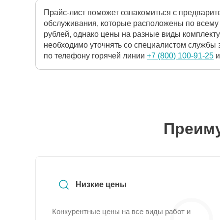
Прайс-лист поможет ознакомиться с предварит
обслуживания, которые расположены по всему 
рублей, однако цены на разные виды комплекту
необходимо уточнять со специалистом службы з
по телефону горячей линии
+7 (800) 100-91-25
и
Преиму
Низкие цены
Конкурентные цены на все виды работ и