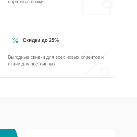
обратится позже
Скидки до 25%
Выгодные скидки для всех новых клиентов и
акции для постоянных