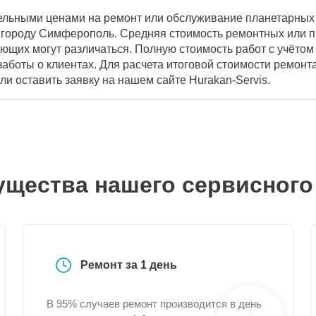
ельными ценами на ремонт или обслуживание планетарных 
городу Симферополь. Средняя стоимость ремонтных или п
ющих могут различаться. Полную стоимость работ с учёто
аботы о клиентах. Для расчета итоговой стоимости ремонт
ли оставить заявку на нашем сайте Hurakan-Servis.
щества нашего сервисного
Ремонт за 1 день
В 95% случаев ремонт производится в день