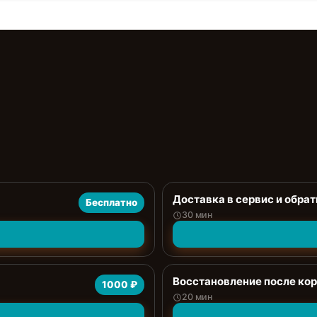
Доставка в сервис и обрат
Бесплатно
30 мин
Восстановление после ко
1000 ₽
20 мин