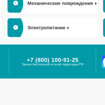
Механические повреждения
Электропитание
+7 (800) 100-91-25
Звонок бесплатный по всей территории РФ