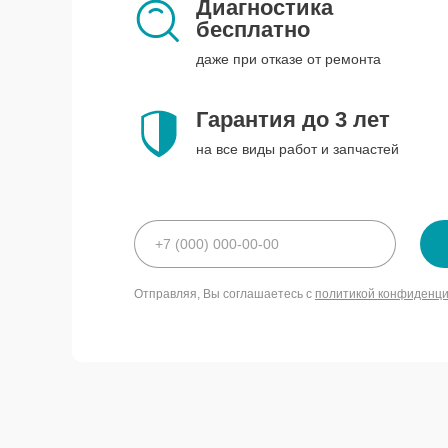
Диагностика
бесплатно
даже при отказе от ремонта
Гарантия до 3 лет
на все виды работ и запчастей
Отправляя, Вы соглашаетесь с
политикой конфиденц