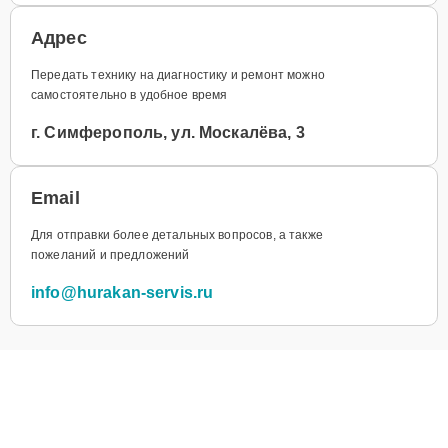
Адрес
Передать технику на диагностику и ремонт можно
самостоятельно в удобное время
г. Симферополь, ул. Москалёва, 3
Email
Для отправки более детальных вопросов, а также
пожеланий и предложений
info@hurakan-servis.ru