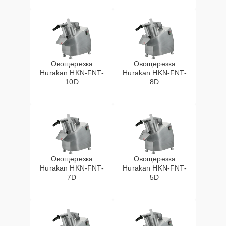
Овощерезка
Овощерезка
Hurakan HKN-FNT-
Hurakan HKN-FNT-
10D
8D
Овощерезка
Овощерезка
Hurakan HKN-FNT-
Hurakan HKN-FNT-
7D
5D