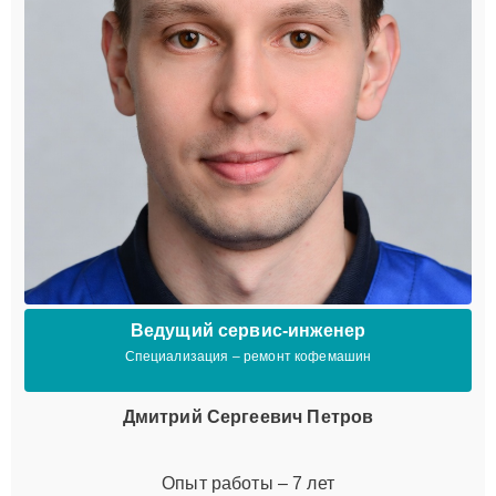
Ведущий сервис-инженер
Специализация – ремонт кофемашин
Дмитрий Сергеевич Петров
Опыт работы – 7 лет