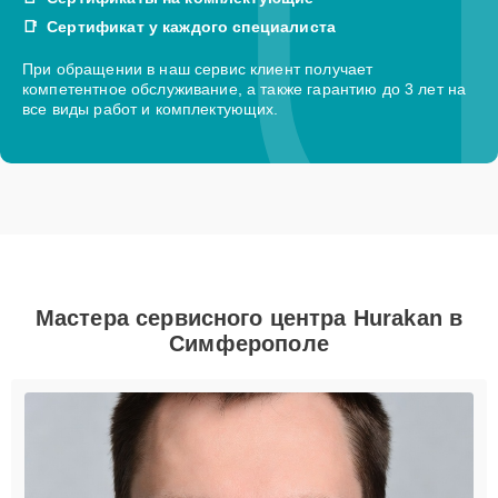
Сертификат у каждого специалиста
При обращении в наш сервис клиент получает
компетентное обслуживание, а также гарантию до 3 лет на
все виды работ и комплектующих.
Мастера сервисного центра Hurakan в
Симферополе