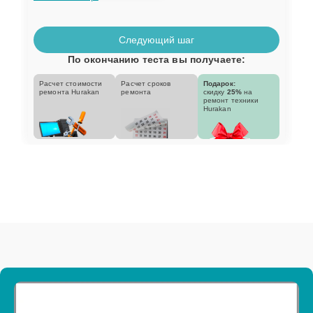
Следующий шаг
По окончанию теста вы получаете:
Расчет стоимости
Расчет сроков
Подарок:
ремонта Hurakan
ремонта
скидку
25%
на
ремонт техники
Hurakan