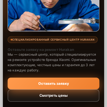
СПЕЦИАЛИЗИРОВАННЫЙ СЕРВИСНЫЙ ЦЕНТР HURAKAN
Оставьте заявку на ремонт Hurakan
Мы — сервисный центр, который специализируется
на ремонте устройств бренда Xiaomi. Оригинальные
комплектующие, честные цены и гарантия до 3 лет
на каждую работу.
Оставить заявку
Смотреть цены