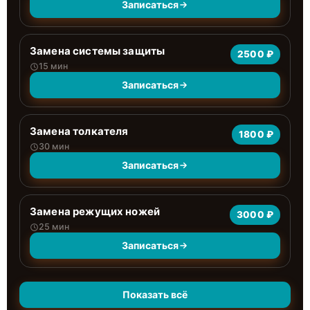
Записаться
Замена системы защиты
2500 ₽
15 мин
Записаться
Замена толкателя
1800 ₽
30 мин
Записаться
Замена режущих ножей
3000 ₽
25 мин
Записаться
Показать всё