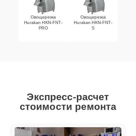
Овощерезка
Овощерезка
Hurakan HKN-FNT-
Hurakan HKN-FNT-
PRO
S
Экспресс-расчет
стоимости ремонта