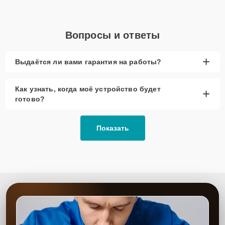
Вопросы и ответы
+
Выдаётся ли вами гарантия на работы?
Как узнать, когда моё устройство будет
+
готово?
Показать