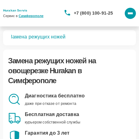
Hurakan Servis
+7 (800) 100-91-25
Сервис в 
Симферополе
зок
Замена режущих ножей
Замена режущих ножей
на
овощерезке Hurakan в
Симферополе
Диагностика бесплатно
даже при отказе от ремонта
Бесплатная доставка
курьером собственной службы
Гарантия до 3 лет