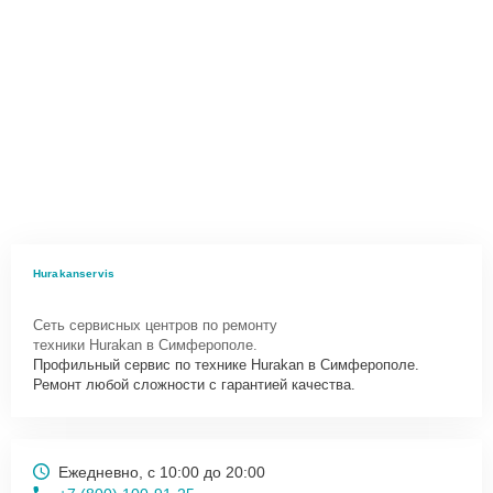
Hurakanservis
Сеть сервисных центров по ремонту
техники Hurakan в Симферополе.
Профильный сервис по технике Hurakan в Симферополе.
Ремонт любой сложности с гарантией качества.
Ежедневно, с 10:00 до 20:00