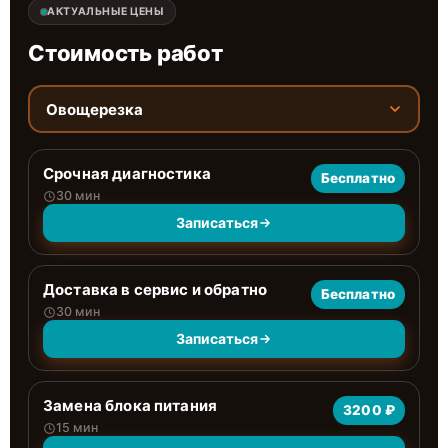
АКТУАЛЬНЫЕ ЦЕНЫ
Стоимость работ
Овощерезка
Срочная диагностика
Бесплатно
30 мин
Записаться
Доставка в сервис и обратно
Бесплатно
30 мин
Записаться
Замена блока питания
3200 ₽
15 мин