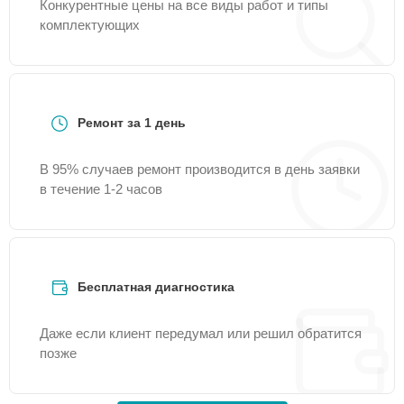
Конкурентные цены на все виды работ и типы
комплектующих
Ремонт за 1 день
В 95% случаев ремонт производится в день заявки
в течение 1-2 часов
Бесплатная диагностика
Даже если клиент передумал или решил обратится
позже