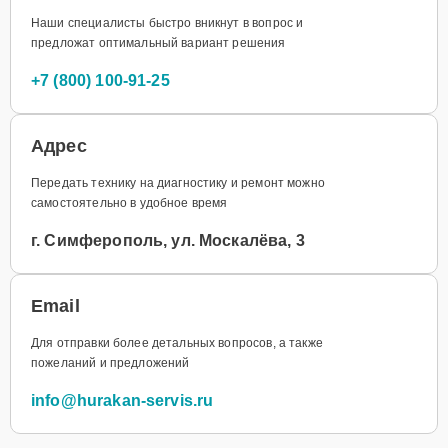
Наши специалисты быстро вникнут в вопрос и
предложат оптимальный вариант решения
+7 (800) 100-91-25
Адрес
Передать технику на диагностику и ремонт можно
самостоятельно в удобное время
г. Симферополь, ул. Москалёва, 3
Email
Для отправки более детальных вопросов, а также
пожеланий и предложений
info@hurakan-servis.ru