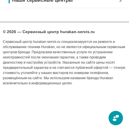
Наши сервисные центры
© 2026 — Сервисный центр hurakan-servis.ru
Сервисный центр hurakan-servis.ru специализируется на ремонте и
обслуживании техники Hurakan, но не является официальным сервисным
центром бренда. Предлагаем качественные услуги по устранению
неисправностей после окончания гарантии, а также проводим
диагностику и настройку устройств. Указанные на сайте цены носят
предварительный характер и не считаются публичной офертой — точную
стоимость уточняйте у наших мастеров по номерам телефонов,
размещённым на сайте. Мы используем название бренда Hurakan
исключительно в информационных целях.