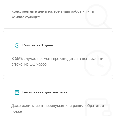
Конкурентные цены на все виды работ и типы
комплектующих
Ремонт за 1 день
В 95% случаев ремонт производится в день заявки
в течение 1-2 часов
Бесплатная диагностика
Даже если клиент передумал или решил обратится
позже