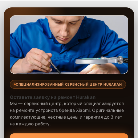
СПЕЦИАЛИЗИРОВАННЫЙ СЕРВИСНЫЙ ЦЕНТР HURAKAN
Оставьте заявку на ремонт Hurakan
Мы — сервисный центр, который специализируется
на ремонте устройств бренда Xiaomi. Оригинальные
комплектующие, честные цены и гарантия до 3 лет
на каждую работу.