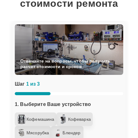
стоимости ремонта
Отвечайте на вопросы, чтобы получить
расчет стоимости и сроков
Шаг
1 из 3
1. Выберите Ваше устройство
Кофемашина
Кофеварка
Мясорубка
Блендер