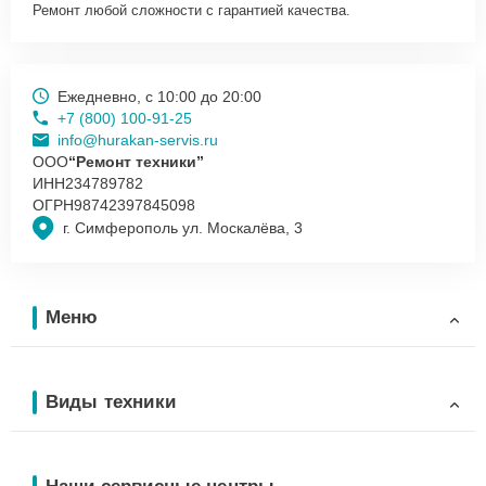
Ремонт любой сложности с гарантией качества.
Ежедневно, с 10:00 до 20:00
+7 (800) 100-91-25
info@hurakan-servis.ru
ООО
“Ремонт техники”
ИНН
234789782
ОГРН
98742397845098
г. Симферополь ул. Москалёва, 3
Меню
Виды техники