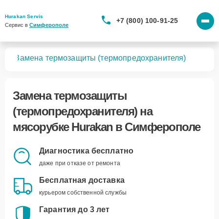
Hurakan Servis
+7 (800) 100-91-25
Сервис в 
Симферополе
бок
Замена термозащиты (термопредохранителя)
Замена термозащиты
(термопредохранителя)
на
мясорубке Hurakan в Симферополе
Диагностика бесплатно
даже при отказе от ремонта
Бесплатная доставка
курьером собственной службы
Гарантия до 3 лет