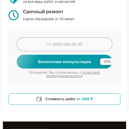
на все виды работ и запчастей
Срочный ремонт
в день обращения от 30 минут
Бесплатная консультация
-25%
Отправляя, Вы соглашаетесь с
политикой
конфиденциальности
Стоимость работ
от 1000 ₽