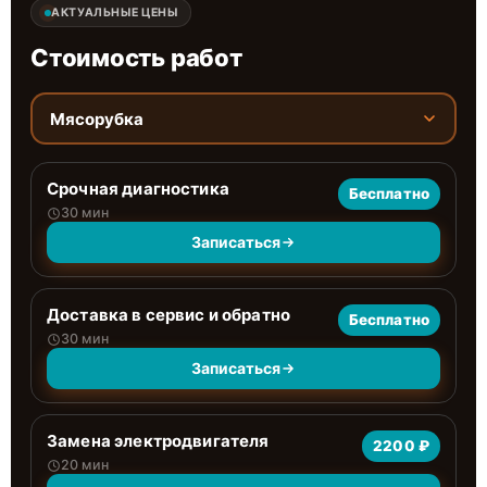
АКТУАЛЬНЫЕ ЦЕНЫ
Стоимость работ
Мясорубка
Срочная диагностика
Бесплатно
30 мин
Записаться
Доставка в сервис и обратно
Бесплатно
30 мин
Записаться
Замена электродвигателя
2200 ₽
20 мин