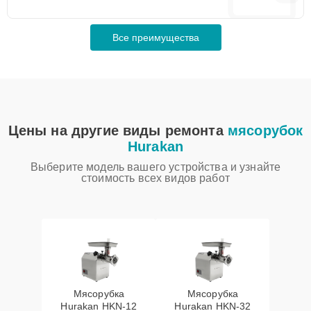
Все преимущества
Цены на другие виды ремонта
мясорубок
Hurakan
Выберите модель вашего устройства и узнайте
стоимость всех видов работ
Мясорубка
Мясорубка
Hurakan HKN‑12
Hurakan HKN‑32