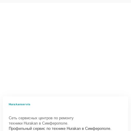
Hurakanservis
Сеть сервисных центров по ремонту
техники Hurakan в Симферополе.
Профильный сервис по технике Hurakan в Симферополе.