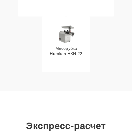
Мясорубка
Hurakan HKN‑22
Экспресс-расчет