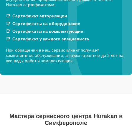
Hurakan сертификатами:
Сертификат авторизации
Сертификаты на оборудование
Сертификаты на комплектующие
Сертификат у каждого специалиста
При обращении в наш сервис клиент получает
компетентное обслуживание, а также гарантию до 3 лет на
все виды работ и комплектующих.
Мастера сервисного центра Hurakan в
Симферополе