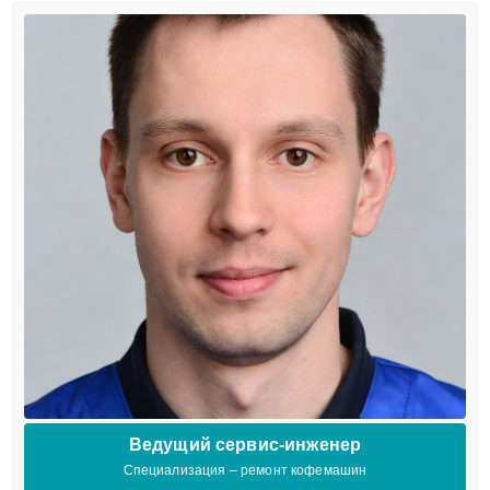
Ведущий сервис-инженер
Специализация – ремонт кофемашин