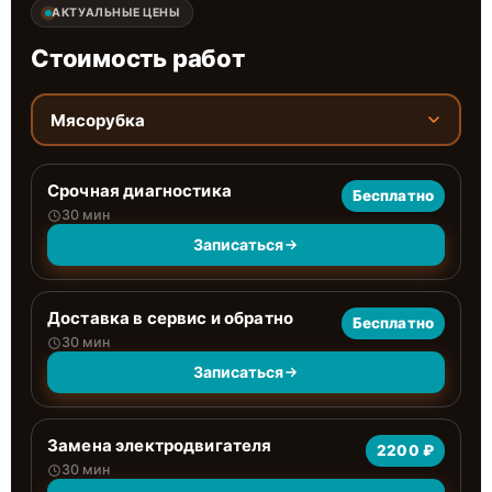
АКТУАЛЬНЫЕ ЦЕНЫ
Стоимость работ
Мясорубка
Срочная диагностика
Бесплатно
30 мин
Записаться
Доставка в сервис и обратно
Бесплатно
30 мин
Записаться
Замена электродвигателя
2200 ₽
30 мин