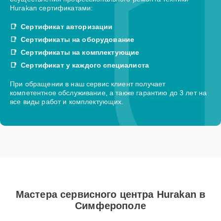
Hurakan сертификатами:
Сертификат авторизации
Сертификаты на оборудование
Сертификаты на комплектующие
Сертификат у каждого специалиста
При обращении в наш сервис клиент получает
компетентное обслуживание, а также гарантию до 3 лет на
все виды работ и комплектующих.
Мастера сервисного центра Hurakan в
Симферополе