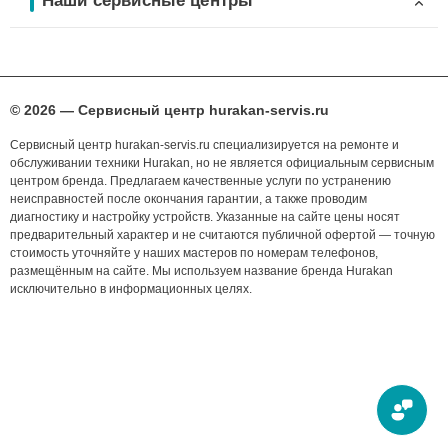
Наши сервисные центры
© 2026 — Сервисный центр hurakan-servis.ru
Сервисный центр hurakan-servis.ru специализируется на ремонте и
обслуживании техники Hurakan, но не является официальным сервисным
центром бренда. Предлагаем качественные услуги по устранению
неисправностей после окончания гарантии, а также проводим
диагностику и настройку устройств. Указанные на сайте цены носят
предварительный характер и не считаются публичной офертой — точную
стоимость уточняйте у наших мастеров по номерам телефонов,
размещённым на сайте. Мы используем название бренда Hurakan
исключительно в информационных целях.