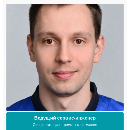
Ведущий сервис-инженер
Специализация – ремонт кофемашин