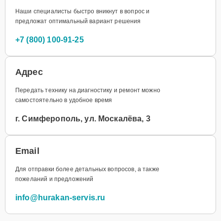
Наши специалисты быстро вникнут в вопрос и
предложат оптимальный вариант решения
+7 (800) 100-91-25
Адрес
Передать технику на диагностику и ремонт можно
самостоятельно в удобное время
г. Симферополь, ул. Москалёва, 3
Email
Для отправки более детальных вопросов, а также
пожеланий и предложений
info@hurakan-servis.ru