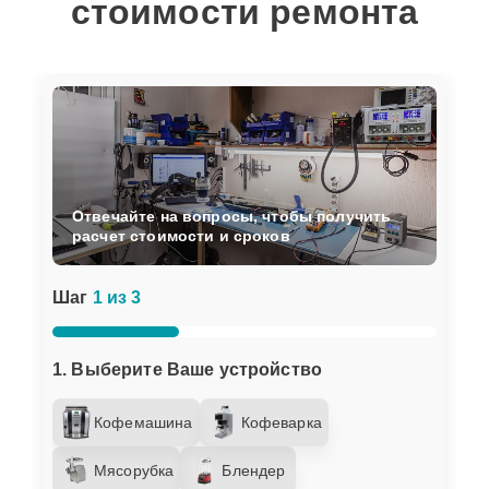
стоимости ремонта
Отвечайте на вопросы, чтобы получить
расчет стоимости и сроков
Шаг
1 из 3
1. Выберите Ваше устройство
Кофемашина
Кофеварка
Мясорубка
Блендер