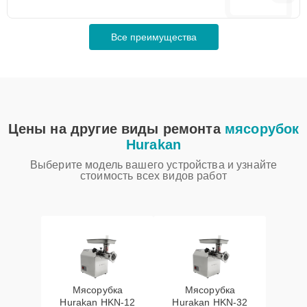
Все преимущества
Цены на другие виды ремонта
мясорубок
Hurakan
Выберите модель вашего устройства и узнайте
стоимость всех видов работ
Мясорубка
Мясорубка
Hurakan HKN‑12
Hurakan HKN‑32