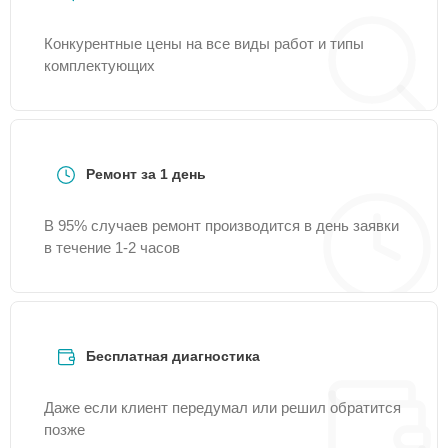
Конкурентные цены на все виды работ и типы
комплектующих
Ремонт за 1 день
В 95% случаев ремонт производится в день заявки
в течение 1-2 часов
Бесплатная диагностика
Даже если клиент передумал или решил обратится
позже