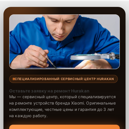
СПЕЦИАЛИЗИРОВАННЫЙ СЕРВИСНЫЙ ЦЕНТР HURAKAN
Оставьте заявку на ремонт Hurakan
Мы — сервисный центр, который специализируется
на ремонте устройств бренда Xiaomi. Оригинальные
комплектующие, честные цены и гарантия до 3 лет
на каждую работу.