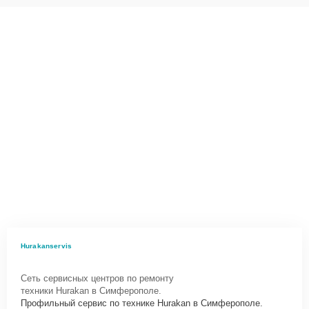
Hurakanservis
Сеть сервисных центров по ремонту
техники Hurakan в Симферополе.
Профильный сервис по технике Hurakan в Симферополе.