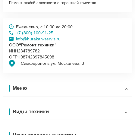
Ремонт любой сложности с гарантией качества.
Ежедневно, с 10:00 до 20:00
+7 (800) 100-91-25
info@hurakan-servis.ru
ООО
“Ремонт техники”
ИНН
234789782
ОГРН
98742397845098
г. Симферополь ул. Москалёва, 3
Меню
Виды техники