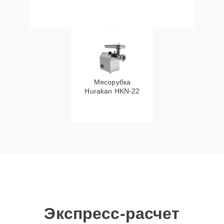
Мясорубка
Hurakan HKN‑22
Экспресс-расчет