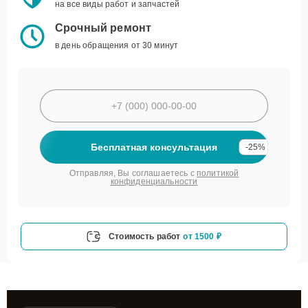
на все виды работ и запчастей
Срочный ремонт
в день обращения от 30 минут
Бесплатная консультация
-25%
Отправляя, Вы соглашаетесь с
политикой
конфиденциальности
Стоимость работ
от 1500 ₽