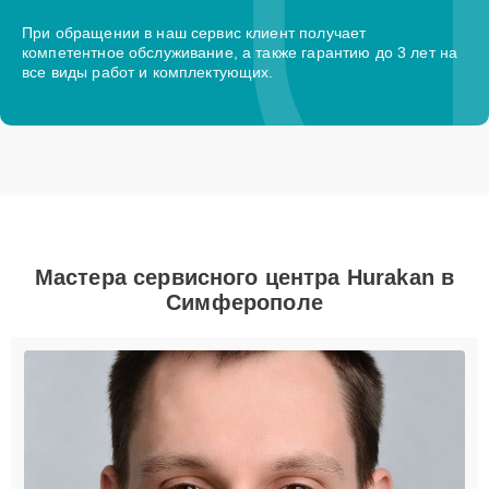
При обращении в наш сервис клиент получает
компетентное обслуживание, а также гарантию до 3 лет на
все виды работ и комплектующих.
Мастера сервисного центра Hurakan в
Симферополе