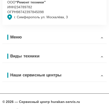
ООО
“Ремонт техники”
ИНН
234789782
ОГРН
98742397845098
г. Симферополь ул. Москалёва, 3
Меню
Виды техники
Наши сервисные центры
© 2026 — Сервисный центр hurakan-servis.ru