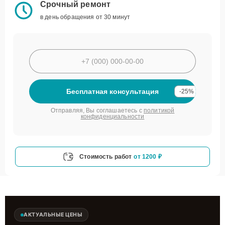
Срочный ремонт
в день обращения от 30 минут
Бесплатная консультация
-25%
Отправляя, Вы соглашаетесь с
политикой
конфиденциальности
Стоимость работ
от 1200 ₽
АКТУАЛЬНЫЕ ЦЕНЫ