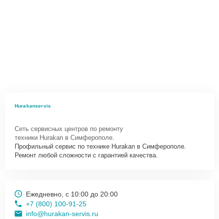
Hurakanservis
Сеть сервисных центров по ремонту
техники Hurakan в Симферополе.
Профильный сервис по технике Hurakan в Симферополе.
Ремонт любой сложности с гарантией качества.
Ежедневно, с 10:00 до 20:00
+7 (800) 100-91-25
info@hurakan-servis.ru