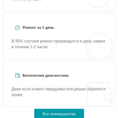
Ремонт за 1 день
В 95% случаев ремонт производится в день заявки
в течение 1-2 часов
Бесплатная диагностика
Даже если клиент передумал или решил обратится
позже
Все преимущества