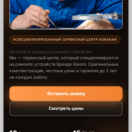
СПЕЦИАЛИЗИРОВАННЫЙ СЕРВИСНЫЙ ЦЕНТР HURAKAN
Оставьте заявку на ремонт Hurakan
Мы — сервисный центр, который специализируется
на ремонте устройств бренда Xiaomi. Оригинальные
комплектующие, честные цены и гарантия до 3 лет
на каждую работу.
Оставить заявку
Смотреть цены