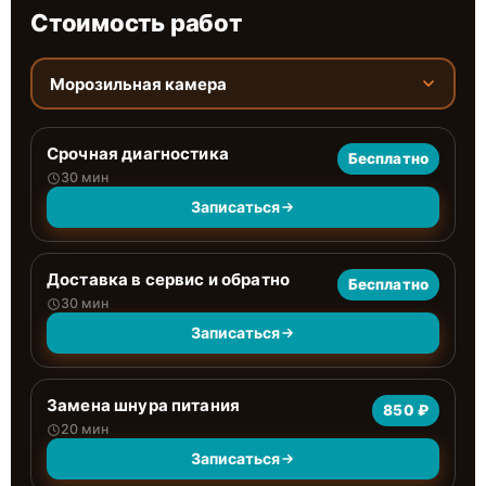
Стоимость работ
Морозильная камера
Срочная диагностика
Бесплатно
30 мин
Записаться
Доставка в сервис и обратно
Бесплатно
30 мин
Записаться
Замена шнура питания
850 ₽
20 мин
Записаться