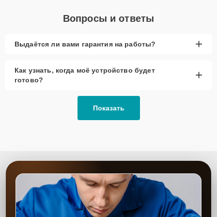
Вопросы и ответы
+
Выдаётся ли вами гарантия на работы?
Как узнать, когда моё устройство будет
+
готово?
Показать