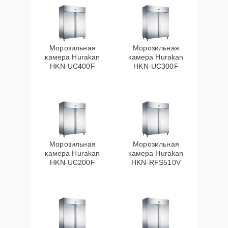
Морозильная
Морозильная
камера Hurakan
камера Hurakan
HKN-UC400F
HKN-UC300F
Морозильная
Морозильная
камера Hurakan
камера Hurakan
HKN-UC200F
HKN-RFS510V