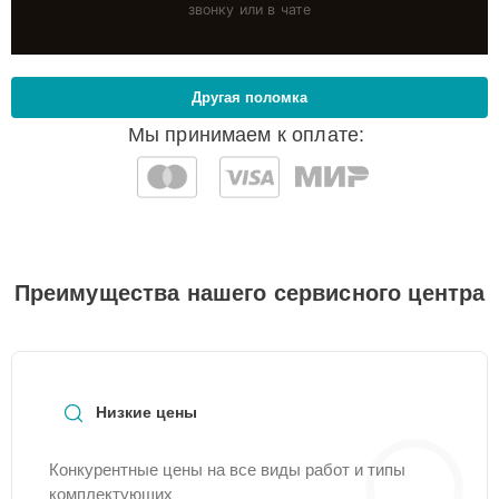
звонку или в чате
Другая поломка
Мы принимаем к оплате:
Преимущества нашего сервисного центра
Низкие цены
Конкурентные цены на все виды работ и типы
комплектующих