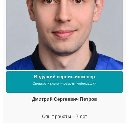
Ведущий сервис-инженер
Специализация – ремонт кофемашин
Дмитрий Сергеевич Петров
Опыт работы – 7 лет