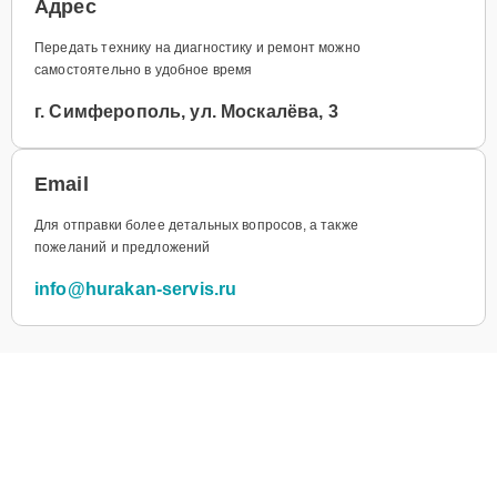
Адрес
Передать технику на диагностику и ремонт можно
самостоятельно в удобное время
г. Симферополь, ул. Москалёва, 3
Email
Для отправки более детальных вопросов, а также
пожеланий и предложений
info@hurakan-servis.ru