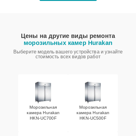
Цены на другие виды ремонта
морозильных камер Hurakan
Выберите модель вашего устройства и узнайте
стоимость всех видов работ
Морозильная
Морозильная
камера Hurakan
камера Hurakan
HKN-UC700F
HKN-UC500F