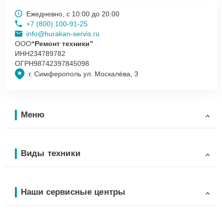
Ежедневно, с 10:00 до 20:00
+7 (800) 100-91-25
info@hurakan-servis.ru
ООО
“Ремонт техники”
ИНН
234789782
ОГРН
98742397845098
г. Симферополь ул. Москалёва, 3
Меню
Виды техники
Наши сервисные центры