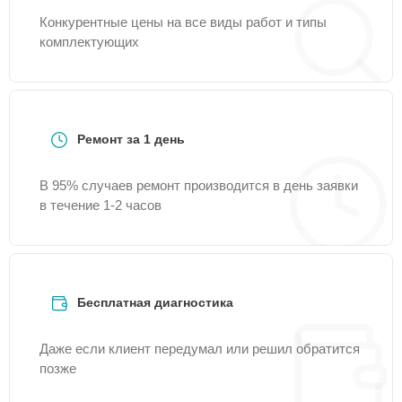
Конкурентные цены на все виды работ и типы
комплектующих
Ремонт за 1 день
В 95% случаев ремонт производится в день заявки
в течение 1-2 часов
Бесплатная диагностика
Даже если клиент передумал или решил обратится
позже