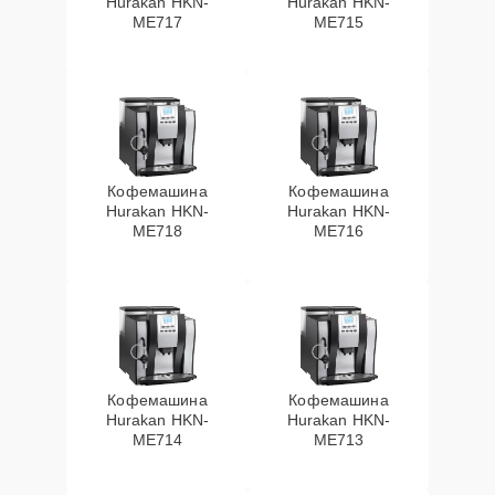
Hurakan HKN-
Hurakan HKN-
ME717
ME715
Кофемашина
Кофемашина
Hurakan HKN-
Hurakan HKN-
ME718
ME716
Кофемашина
Кофемашина
Hurakan HKN-
Hurakan HKN-
ME714
ME713