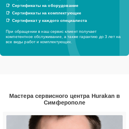
Сертификаты на оборудование
Сертификаты на комплектующие
Сертификат у каждого специалиста
При обращении в наш сервис клиент получает
компетентное обслуживание, а также гарантию до 3 лет на
все виды работ и комплектующих.
Мастера сервисного центра Hurakan в
Симферополе