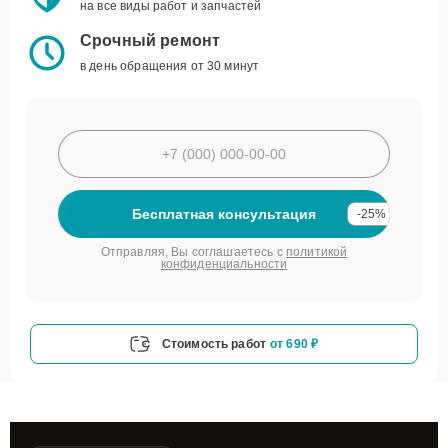
на все виды работ и запчастей
Срочный ремонт
в день обращения от 30 минут
Бесплатная консультация
-25%
Отправляя, Вы соглашаетесь с
политикой
конфиденциальности
Стоимость работ
от 690 ₽