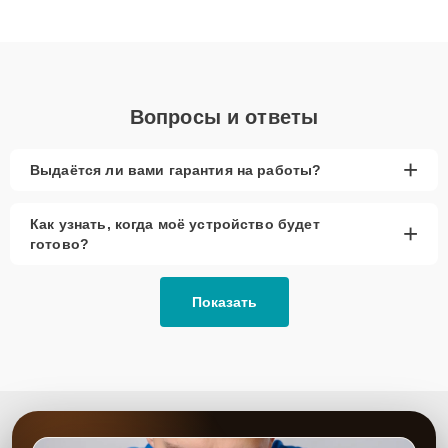
клиенты получают быстрый, качественный ремонт и понятные
объяснения по результатам диагностики.
Вопросы и ответы
+
Выдаётся ли вами гарантия на работы?
Как узнать, когда моё устройство будет
+
готово?
Показать