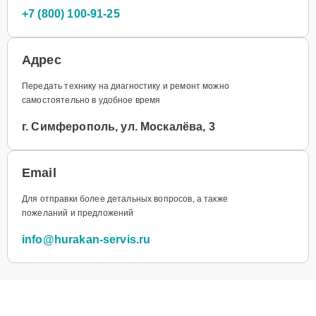
+7 (800) 100-91-25
Адрес
Передать технику на диагностику и ремонт можно
самостоятельно в удобное время
г. Симферополь, ул. Москалёва, 3
Email
Для отправки более детальных вопросов, а также
пожеланий и предложений
info@hurakan-servis.ru