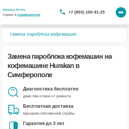
Hurakan Servis
+7 (800) 100-91-25
Сервис в 
Симферополе
шин
Замена пароблока кофемашин
Замена пароблока кофемашин
на
кофемашине Hurakan в
Симферополе
Диагностика бесплатно
даже при отказе от ремонта
Бесплатная доставка
курьером собственной службы
Гарантия до 3 лет