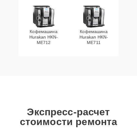
Кофемашина
Кофемашина
Hurakan HKN-
Hurakan HKN-
ME712
ME711
Экспресс-расчет
стоимости ремонта