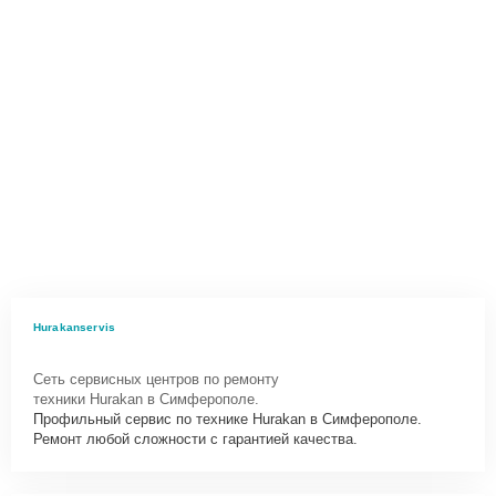
Hurakanservis
Сеть сервисных центров по ремонту
техники Hurakan в Симферополе.
Профильный сервис по технике Hurakan в Симферополе.
Ремонт любой сложности с гарантией качества.