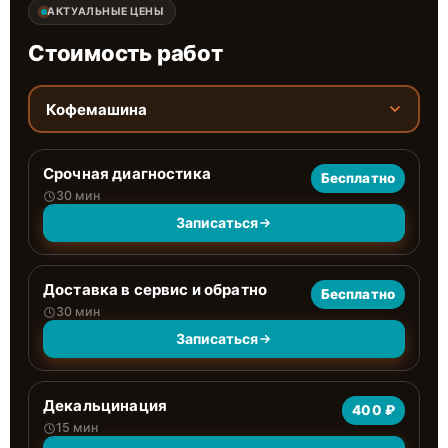
АКТУАЛЬНЫЕ ЦЕНЫ
Стоимость работ
Кофемашина
Срочная диагностика
Бесплатно
30 мин
Записаться
Доставка в сервис и обратно
Бесплатно
30 мин
Записаться
Декальцинация
400 ₽
15 мин