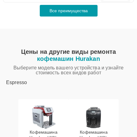
Все преимущества
Цены на другие виды ремонта
кофемашин Hurakan
Выберите модель вашего устройства и узнайте
стоимость всех видов работ
Espresso
Кофемашина
Кофемашина