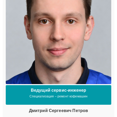
Ведущий сервис-инженер
Специализация – ремонт кофемашин
Дмитрий Сергеевич Петров