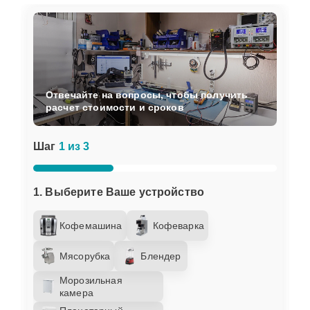
Отвечайте на вопросы, чтобы получить
расчет стоимости и сроков
Шаг
1 из 3
1. Выберите Ваше устройство
Кофемашина
Кофеварка
Мясорубка
Блендер
Морозильная
камера