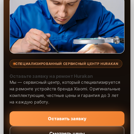
СПЕЦИАЛИЗИРОВАННЫЙ СЕРВИСНЫЙ ЦЕНТР HURAKAN
Оставьте заявку на ремонт Hurakan
Мы — сервисный центр, который специализируется
на ремонте устройств бренда Xiaomi. Оригинальные
комплектующие, честные цены и гарантия до 3 лет
на каждую работу.
Оставить заявку
Смотреть цены