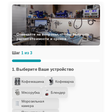
Отвечайте на вопросы, чтобы получить
расчет стоимости и сроков
Шаг
1 из 3
1. Выберите Ваше устройство
Кофемашина
Кофеварка
Мясорубка
Блендер
Морозильная
камера