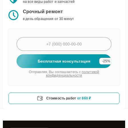
на все виды работ и запчастей
Срочный ремонт
в день обращения от 30 минут
Бесплатная консультация
-25%
Отправляя, Вы соглашаетесь с
политикой
конфиденциальности
Стоимость работ
от 860 ₽