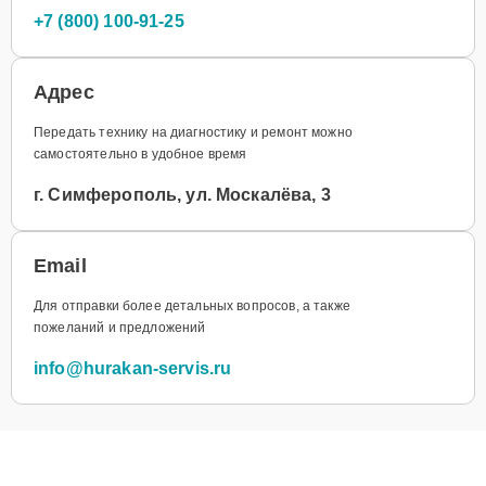
+7 (800) 100-91-25
Адрес
Передать технику на диагностику и ремонт можно
самостоятельно в удобное время
г. Симферополь, ул. Москалёва, 3
Email
Для отправки более детальных вопросов, а также
пожеланий и предложений
info@hurakan-servis.ru