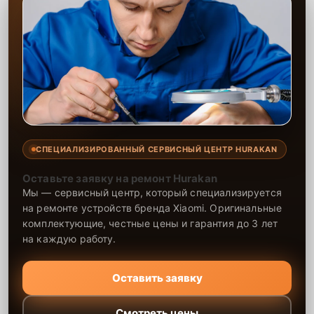
СПЕЦИАЛИЗИРОВАННЫЙ СЕРВИСНЫЙ ЦЕНТР HURAKAN
Оставьте заявку на ремонт Hurakan
Мы — сервисный центр, который специализируется
на ремонте устройств бренда Xiaomi. Оригинальные
комплектующие, честные цены и гарантия до 3 лет
на каждую работу.
Оставить заявку
Смотреть цены