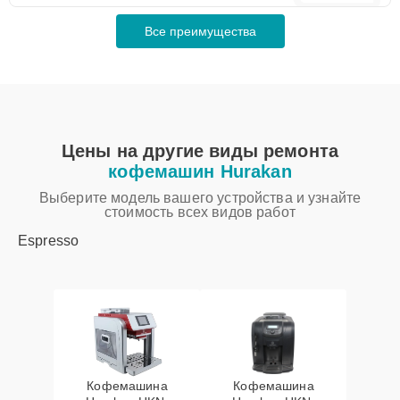
Все преимущества
Цены на другие виды ремонта
кофемашин Hurakan
Выберите модель вашего устройства и узнайте
стоимость всех видов работ
Espresso
Кофемашина
Кофемашина