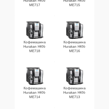
Hurakan HKN-
Hurakan HKN-
ME717
ME715
Кофемашина
Кофемашина
Hurakan HKN-
Hurakan HKN-
ME718
ME716
Кофемашина
Кофемашина
Hurakan HKN-
Hurakan HKN-
ME714
ME713