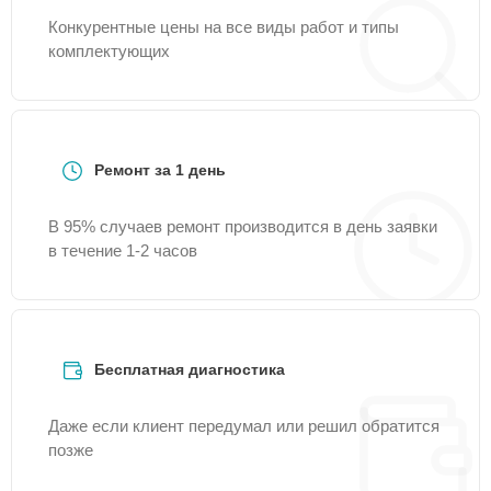
Конкурентные цены на все виды работ и типы
комплектующих
Ремонт за 1 день
В 95% случаев ремонт производится в день заявки
в течение 1-2 часов
Бесплатная диагностика
Даже если клиент передумал или решил обратится
позже