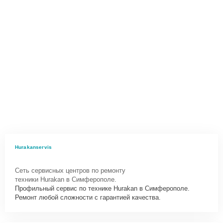
Hurakanservis
Сеть сервисных центров по ремонту
техники Hurakan в Симферополе.
Профильный сервис по технике Hurakan в Симферополе.
Ремонт любой сложности с гарантией качества.