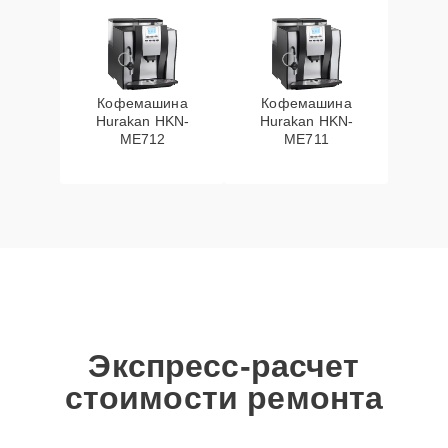
Кофемашина
Кофемашина
Hurakan HKN-
Hurakan HKN-
ME712
ME711
Экспресс-расчет
стоимости ремонта