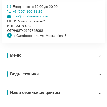
Ежедневно, с 10:00 до 20:00
+7 (800) 100-91-25
info@hurakan-servis.ru
ООО
“Ремонт техники”
ИНН
234789782
ОГРН
98742397845098
г. Симферополь ул. Москалёва, 3
Меню
Виды техники
Наши сервисные центры