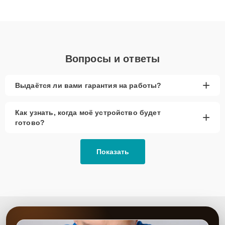
клиенты получают быстрый, качественный ремонт и понятные
объяснения по результатам диагностики.
Вопросы и ответы
+
Выдаётся ли вами гарантия на работы?
Как узнать, когда моё устройство будет
+
готово?
Показать