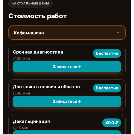
АКТУАЛЬНЫЕ ЦЕНЫ
Стоимость работ
Кофемашина
Срочная диагностика
Бесплатно
30 мин
Записаться
Доставка в сервис и обратно
Бесплатно
30 мин
Записаться
Декальцинация
400 ₽
15 мин