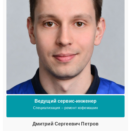
Ведущий сервис-инженер
Специализация – ремонт кофемашин
Дмитрий Сергеевич Петров