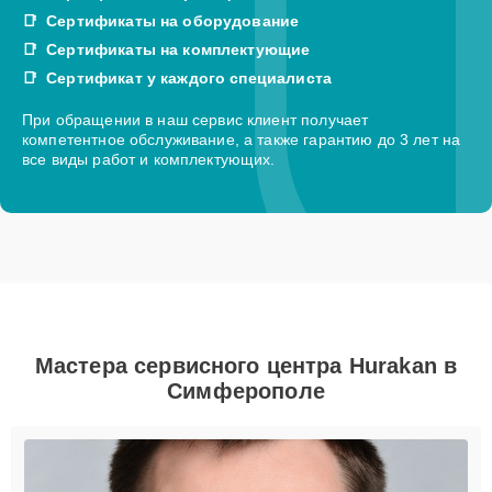
Сертификаты на оборудование
Сертификаты на комплектующие
Сертификат у каждого специалиста
При обращении в наш сервис клиент получает
компетентное обслуживание, а также гарантию до 3 лет на
все виды работ и комплектующих.
Мастера сервисного центра Hurakan в
Симферополе